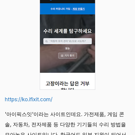
https://ko.ifixit.com/
'아이픽스잇'이라는 사이트인데요. 가전제품, 게임 콘
솔, 자동차, 전자제품 등 다양한 기기들의 수리 방법을
모아놓은 사이트입니다. 한국어도 일부 지원이 되어서