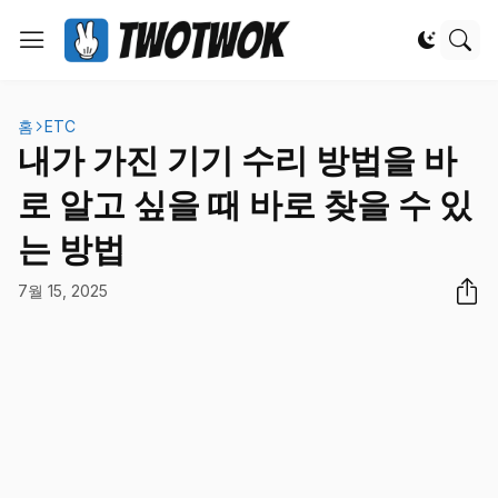
홈
ETC
내가 가진 기기 수리 방법을 바
로 알고 싶을 때 바로 찾을 수 있
는 방법
7월 15, 2025