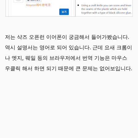
저는 샥즈 오픈런 이어폰이 궁금해서 들어가봤습니다.
역시 설명서는 영어로 되어 있습니다. 근데 요새 크롬이
나 엣지, 웨일 등의 브라우저에서 번역 기능은 마우스
우클릭 해서 하면 되기 때문에 큰 문제는 없어보입니다.