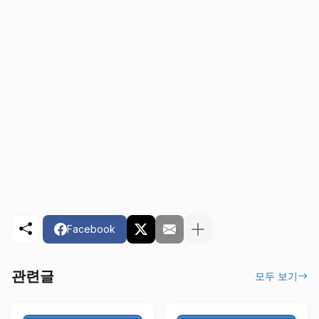
Facebook
관련글
모두 보기