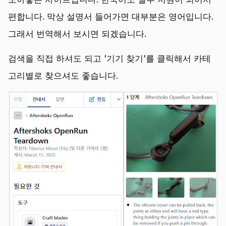
편합니다. 막상 설명서 들어가면 대부분은 영어입니다.
그래서 번역해서 보시면 되겠습니다.
검색을 직접 하셔도 되고 '기기 찾기'를 클릭해서 카테
고리별로 찾으셔도 좋습니다.