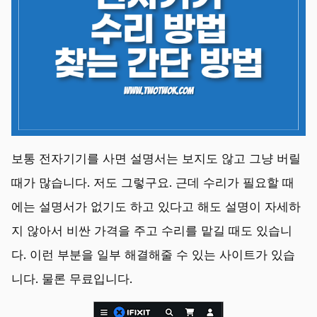
보통 전자기기를 사면 설명서는 보지도 않고 그냥 버릴
때가 많습니다. 저도 그렇구요. 근데 수리가 필요할 때
에는 설명서가 없기도 하고 있다고 해도 설명이 자세하
지 않아서 비싼 가격을 주고 수리를 맡길 때도 있습니
다. 이런 부분을 일부 해결해줄 수 있는 사이트가 있습
니다. 물론 무료입니다.